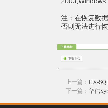
2003,Windows
注：在恢复数据
否则无法进行
下载地址
本地下载
上一篇：
HX-SQL
下一篇：
华信Sy