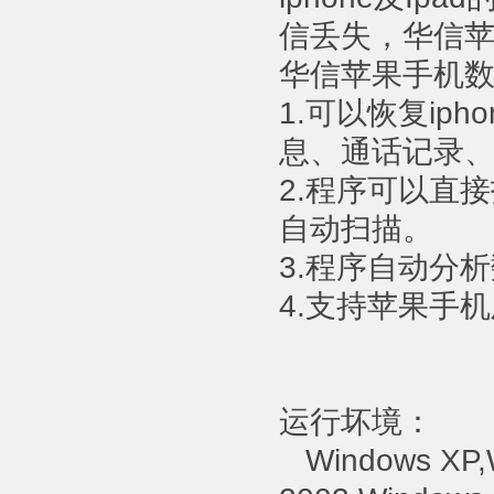
信丢失，华信
华信苹果手机
1.可以恢复ip
息、通话记录
2.程序可以直接
自动扫描。
3.程序自动分
4.支持苹果手
运行坏境：
Windows XP,W