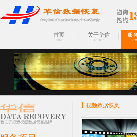
首页
关于华信
服
HOME
ABOUT
SER
视频数据恢复
SERVICES