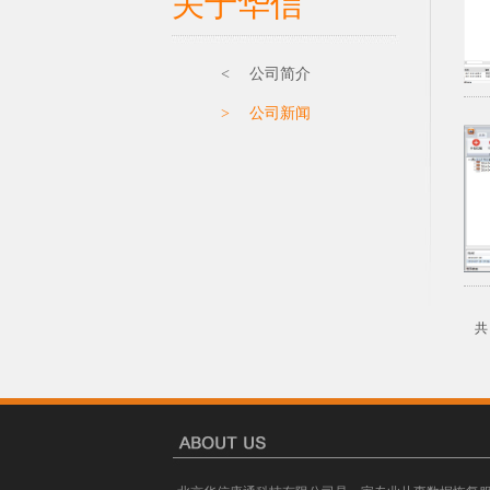
关于华信
< 公司简介
> 公司新闻