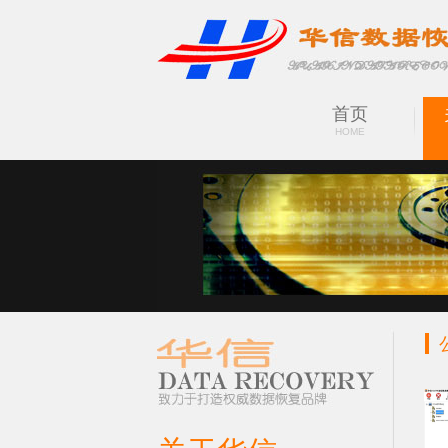
首页
HOME