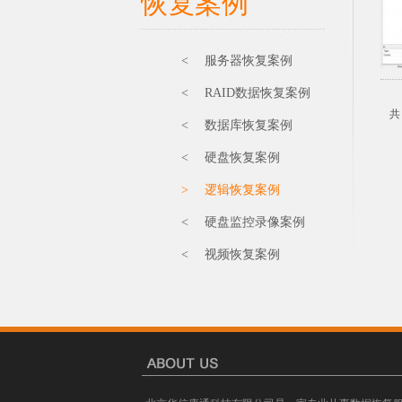
恢复案例
< 服务器恢复案例
< RAID数据恢复案例
< 数据库恢复案例
< 硬盘恢复案例
> 逻辑恢复案例
< 硬盘监控录像案例
< 视频恢复案例