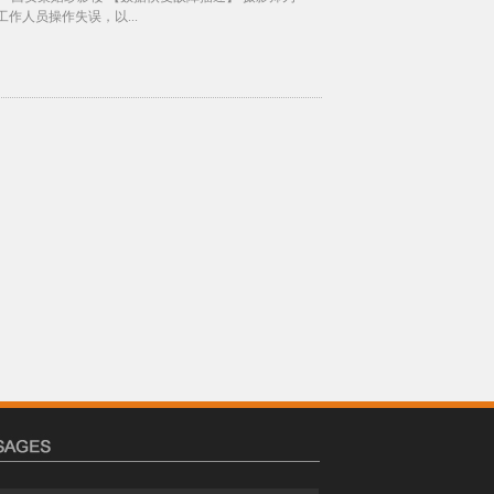
作人员操作失误，以...