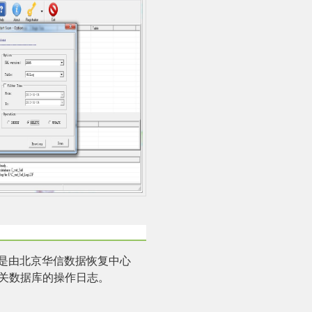
是由北京华信数据恢复中心
关数据库的操作日志。