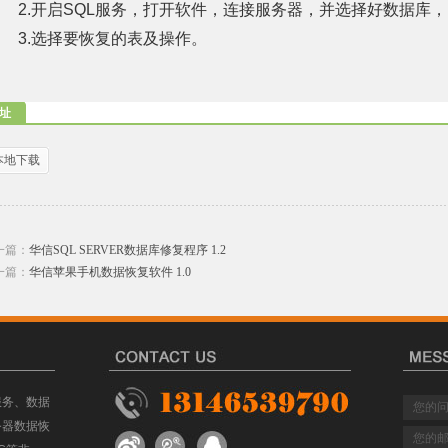
2.
开启
SQL
服务，打开软件，连接服务器，并选择好数据库，
3.
选择要恢复的表及操作。
址
本地下载
一篇：
华信SQL SERVER数据库修复程序 1.2
一篇：
华信苹果手机数据恢复软件 1.0
服务、数据
务器数据恢