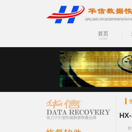
首页
HOME
HX-
软