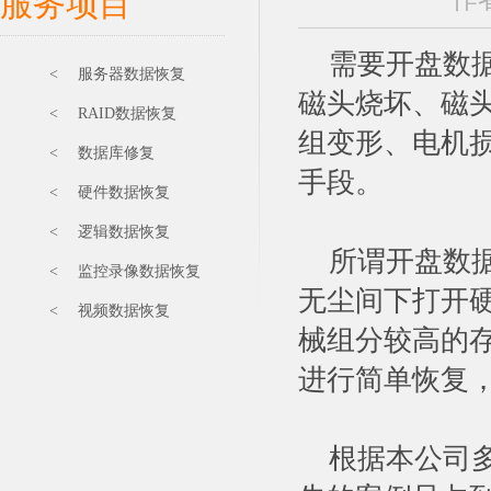
服务项目
需要开盘数据
< 服务器数据恢复
磁头烧坏、磁
< RAID数据恢复
组变形、电机
< 数据库修复
手段。
< 硬件数据恢复
< 逻辑数据恢复
所谓开盘数据
< 监控录像数据恢复
无尘间下打开
< 视频数据恢复
械组分较高的
进行简单恢复
根据本公司多