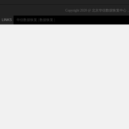
Copyright 2020 @ 北京华信数据恢复中心，北
LINKS
华信数据恢复
|
数据恢复
|