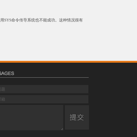
用SYS命令传导系统也不能成功。这种情况很有