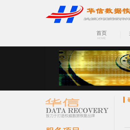
首页
HOME