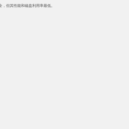
安全，但其性能和磁盘利用率最低。