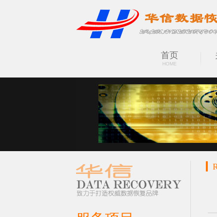
首页
HOME