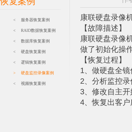
恢复案例
康联硬盘录像机
< 服务器恢复案例
【故障描述】
< RAID数据恢复案例
康联硬盘录像机
< 数据库恢复案例
做了初始化操
< 硬盘恢复案例
【恢复过程】
< 逻辑恢复案例
1、做硬盘全
> 硬盘监控录像案例
2、分析监控录
< 视频恢复案例
3、修改自主
4、恢复出客户