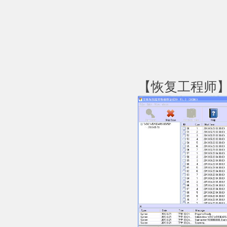
【恢复工程师